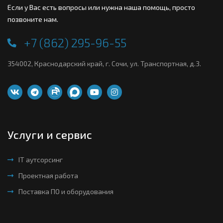
Если у Вас есть вопросы или нужна наша помощь, просто
позвоните нам.
+7 (862) 295-96-55
354002, Краснодарский край, г. Сочи, ул. Транспортная, д.3.
Услуги и сервис
IT аутсорсинг
Проектная работа
Поставка ПО и оборудования