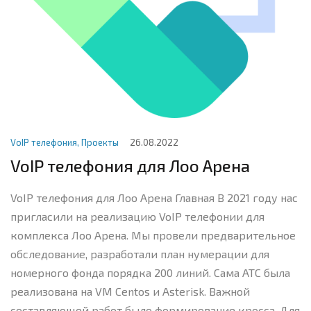
VoIP телефония
,
Проекты
26.08.2022
VoIP телефония для Лоо Арена
VoIP телефония для Лоо Арена Главная В 2021 году нас
пригласили на реализацию VoIP телефонии для
комплекса Лоо Арена. Мы провели предварительное
обследование, разработали план нумерации для
номерного фонда порядка 200 линий. Сама АТС была
реализована на VM Centos и Asterisk. Важной
составляющей работ было формирование кросса. Для