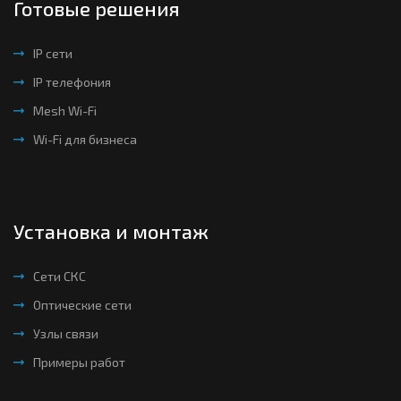
Готовые решения
IP сети
IP телефония
Mesh Wi-Fi
Wi-Fi для бизнеса
Установка и монтаж
Сети СКС
Оптические сети
Узлы связи
Примеры работ