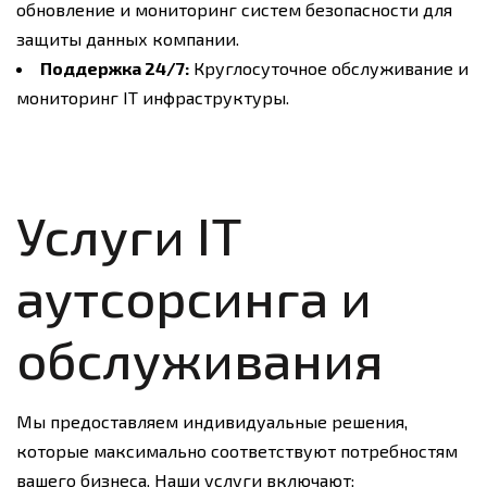
обновление и мониторинг систем безопасности для
защиты данных компании.
Поддержка 24/7:
Круглосуточное обслуживание и
мониторинг IT инфраструктуры.
Услуги IT
аутсорсинга и
обслуживания
Мы предоставляем индивидуальные решения,
которые максимально соответствуют потребностям
вашего бизнеса. Наши услуги включают: