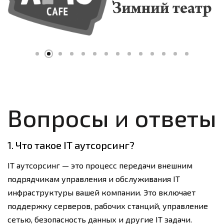
Вопросы и ответы
1. Что такое IT аутсорсинг?
IT аутсорсинг — это процесс передачи внешним
подрядчикам управления и обслуживания IT
инфраструктуры вашей компании. Это включает
поддержку серверов, рабочих станций, управление
сетью, безопасность данных и другие IT задачи.