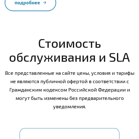
подробнее
Стоимость
обслуживания и SLA
Все представленные на сайте цены, условия и тарифы
не являются публичной офертой в соответствии с
Гражданским кодексом Российской Федерации и
могут быть изменены без предварительного
уведомления.