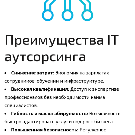
Преимущества IT
аутсорсинга
Снижение затрат:
Экономия на зарплатах
сотрудников, обучении и инфраструктуре.
Высокая квалификация:
Доступ к экспертизе
профессионалов без необходимости найма
специалистов.
Гибкость и масштабируемость:
Возможность
быстро адаптировать услуги под рост бизнеса.
Повышенная безопасность:
Регулярное