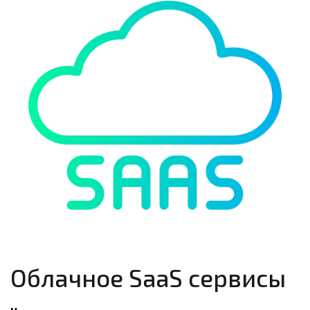
Облачное SaaS сервисы