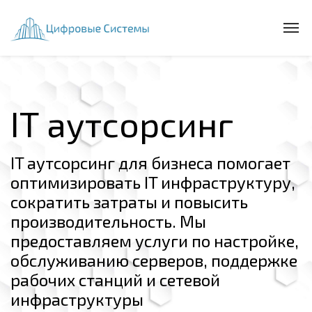
IT аутсорсинг
IT аутсорсинг для бизнеса помогает
оптимизировать IT инфраструктуру,
сократить затраты и повысить
производительность. Мы
предоставляем услуги по настройке,
обслуживанию серверов, поддержке
рабочих станций и сетевой
инфраструктуры