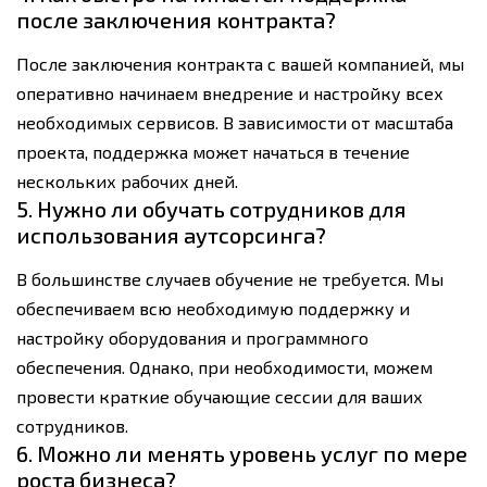
после заключения контракта?
После заключения контракта с вашей компанией, мы
оперативно начинаем внедрение и настройку всех
необходимых сервисов. В зависимости от масштаба
проекта, поддержка может начаться в течение
нескольких рабочих дней.
5. Нужно ли обучать сотрудников для
использования аутсорсинга?
В большинстве случаев обучение не требуется. Мы
обеспечиваем всю необходимую поддержку и
настройку оборудования и программного
обеспечения. Однако, при необходимости, можем
провести краткие обучающие сессии для ваших
сотрудников.
6. Можно ли менять уровень услуг по мере
роста бизнеса?