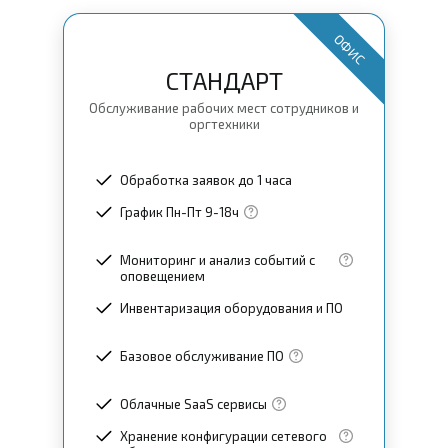
ОФИС
СТАНДАРТ
Обслуживание рабочих мест сотрудников и
оргтехники
Обработка заявок до 1 часа
График Пн-Пт 9-18ч
Мониторинг и анализ событий с
оповещением
Инвентаризация оборудования и ПО
Базовое обслуживание ПО
Облачные SaaS сервисы
Хранение конфигурации сетевого