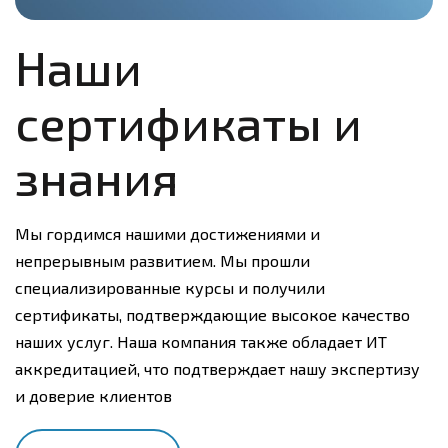
Наши
сертификаты и
знания
Мы гордимся нашими достижениями и
непрерывным развитием. Мы прошли
специализированные курсы и получили
сертификаты, подтверждающие высокое качество
наших услуг. Наша компания также обладает ИТ
аккредитацией, что подтверждает нашу экспертизу
и доверие клиентов