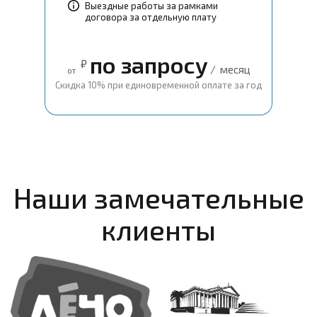
Выездные работы за рамками
договора за отдельную плату
по запросу
₽
/
месяц
от
Скидка 10% при единовременной оплате за год
Наши замечательные
клиенты