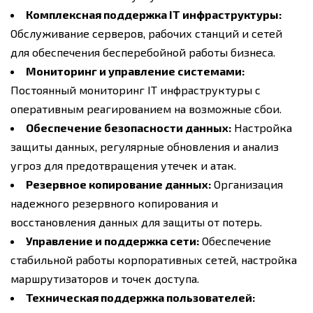
Комплексная поддержка IT инфраструктуры:
Обслуживание серверов, рабочих станций и сетей
для обеспечения бесперебойной работы бизнеса.
Мониторинг и управление системами:
Постоянный мониторинг IT инфраструктуры с
оперативным реагированием на возможные сбои.
Обеспечение безопасности данных:
Настройка
защиты данных, регулярные обновления и анализ
угроз для предотвращения утечек и атак.
Резервное копирование данных:
Организация
надежного резервного копирования и
восстановления данных для защиты от потерь.
Управление и поддержка сети:
Обеспечение
стабильной работы корпоративных сетей, настройка
маршрутизаторов и точек доступа.
Техническая поддержка пользователей: