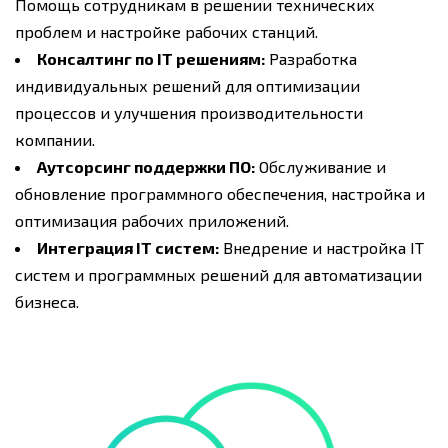
Помощь сотрудникам в решении технических
проблем и настройке рабочих станций.
Консалтинг по IT решениям:
Разработка
индивидуальных решений для оптимизации
процессов и улучшения производительности
компании.
Аутсорсинг поддержки ПО:
Обслуживание и
обновление программного обеспечения, настройка и
оптимизация рабочих приложений.
Интеграция IT систем:
Внедрение и настройка IT
систем и программных решений для автоматизации
бизнеса.