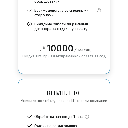
оборудования
Взаимодействие со смежными
сторонами
Выездные работы за рамками
договора за отдельную плату
10000
₽
/
месяц
от
Скидка 10% при единовременной оплате за год
КОМПЛЕКС
Комплексное обслуживание ИТ систем компании
Обработка заявок до 1 часа
График по согласованию