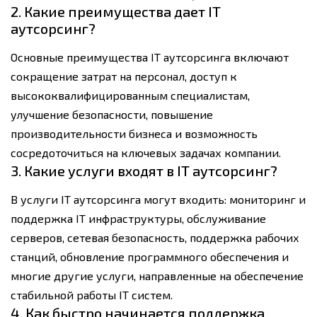
2. Какие преимущества дает IT
аутсорсинг?
Основные преимущества IT аутсорсинга включают
сокращение затрат на персонал, доступ к
высококвалифицированным специалистам,
улучшение безопасности, повышение
производительности бизнеса и возможность
сосредоточиться на ключевых задачах компании.
3. Какие услуги входят в IT аутсорсинг?
В услуги IT аутсорсинга могут входить: мониторинг и
поддержка IT инфраструктуры, обслуживание
серверов, сетевая безопасность, поддержка рабочих
станций, обновление программного обеспечения и
многие другие услуги, направленные на обеспечение
стабильной работы IT систем.
4. Как быстро начинается поддержка