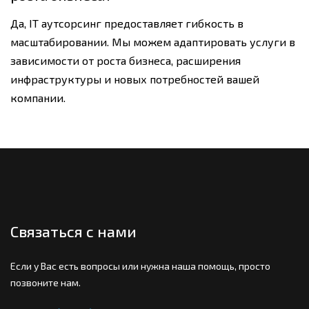
Да, IT аутсорсинг предоставляет гибкость в
масштабировании. Мы можем адаптировать услуги в
зависимости от роста бизнеса, расширения
инфраструктуры и новых потребностей вашей
компании.
Связаться с нами
Если у Вас есть вопросы или нужна наша помощь, просто
позвоните нам.