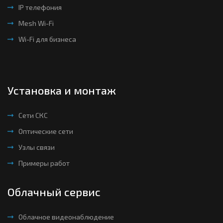
IP телефония
Mesh Wi-Fi
Wi-Fi для бизнеса
Установка и монтаж
Сети СКС
Оптические сети
Узлы связи
Примеры работ
Облачный сервис
Облачное видеонаблюдение