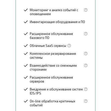
Мониторинг и анализ событий с
оповещением
Инвентаризация оборудования и ПО
Расширенное обслуживание
базового ПО
Облачные SaaS сервисы
Комплексное резервирование
системы
Взаимодействие со смежными
сторонами
Расширенное обслуживание
серверов
Внедрение и обслуживание систем
IDS/IPS
On-line обработка критичных
событий