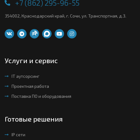
+7 (862) 295-96-55
354002, Краснодарский край, г. Сочи, ул. Транспортная, д.3.
Услуги и сервис
IT аутсорсинг
Проектная работа
Поставка ПО и оборудования
Готовые решения
IP сети