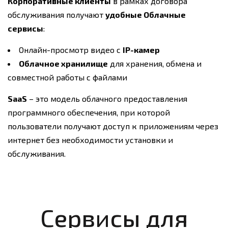
Корпоративные клиенты
в рамках договора
обслуживания получают
удобные Облачные
сервисы
:
Онлайн-просмотр видео с
IP-камер
Облачное хранилище
для хранения, обмена и
совместной работы с файлами
SaaS
– это модель облачного предоставления
программного обеспечения, при которой
пользователи получают доступ к приложениям через
интернет без необходимости установки и
обслуживания.
Сервисы для