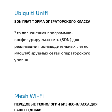
Ubiquiti Unifi
SDN ПЛАТФОРМА ОПЕРАТОРСКОГО КЛАССА
Это полноценная программно-
конфигурируемая сеть (SDN) для
реализации производительных, легко
масштабируемых сетей операторского
уровня.
Mesh Wi-Fi
ПЕРЕДОВЫЕ ТЕХНОЛОГИИ БИЗНЕС-КЛАССА ДЛЯ
ВАШЕГО ДОМА!