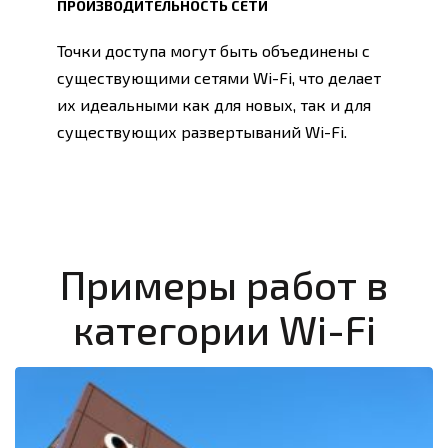
ПРОИЗВОДИТЕЛЬНОСТЬ СЕТИ
Точки доступа могут быть объединены с
существующими сетями Wi-Fi, что делает
их идеальными как для новых, так и для
существующих развертываний Wi-Fi.
Примеры работ в
категории Wi-Fi