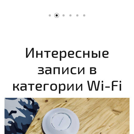
Интересные
записи в
категории Wi-Fi