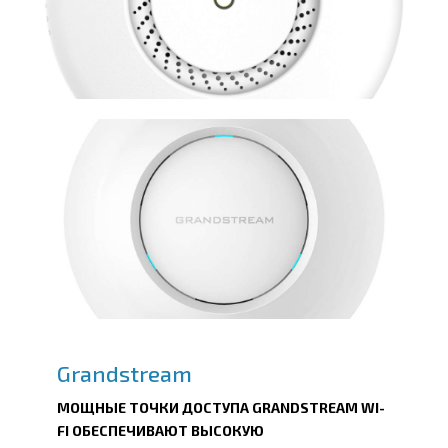
Grandstream
МОЩНЫЕ ТОЧКИ ДОСТУПА GRANDSTREAM WI-
FI ОБЕСПЕЧИВАЮТ ВЫСОКУЮ