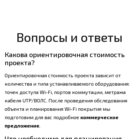
Вопросы и ответы
Какова ориентировочная стоимость
проекта?
Ориентировочная стоимость проекта зависит от
количества и типа устанавливаемого оборудования:
точек доступа Wi-Fi, портов коммутации, метража
кабеля UTP/ВОЛС. После проведения обследования
объекта и планирования Wi-Fi покрытия мы
подготовим для вас подробное
коммерческое
предложение
.
Что необходимо для планирования