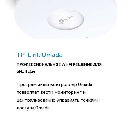
TP-Link Omada
ПРОФЕССИОНАЛЬНОЕ WI-FI РЕШЕНИЕ ДЛЯ
БИЗНЕСА
Программный контроллер Omada
позволяет вести мониторинг и
централизованно управлять точками
доступа Omada.