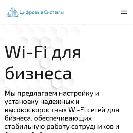
Wi-Fi для
бизнеса
Мы предлагаем настройку и
установку надежных и
высокоскоростных Wi-Fi сетей для
бизнеса, обеспечивающих
стабильную работу сотрудников и