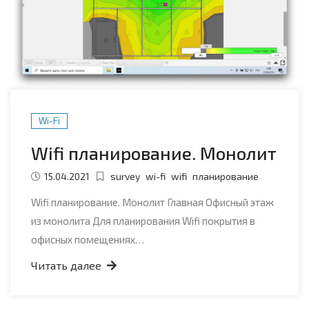
Wi-Fi
Wifi планирование. Монолит
15.04.2021
survey
wi-fi
wifi
планирование
Wifi планирование. Монолит Главная Офисный этаж
из монолита Для планирования Wifi покрытия в
офисных помещениях…
Читать далее