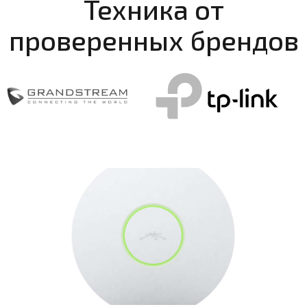
Техника от
проверенных брендов