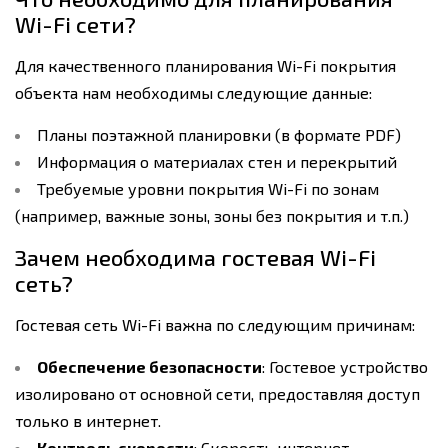
Wi-Fi сети?
Для качественного планирования Wi-Fi покрытия
объекта нам необходимы следующие данные:
Планы поэтажной планировки (в формате PDF)
Информация о материалах стен и перекрытий
Требуемые уровни покрытия Wi-Fi по зонам
(например, важные зоны, зоны без покрытия и т.п.)
Зачем необходима гостевая Wi-Fi
сеть?
Гостевая сеть Wi-Fi важна по следующим причинам:
Обеспечение безопасности
: Гостевое устройство
изолировано от основной сети, предоставляя доступ
только в интернет.
Контроль скорости
: Скорость интернет-