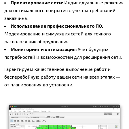
Проектирование сети:
Индивидуальные решения
для оптимального покрытия с учетом требований
заказчика.
Использование профессионального ПО:
Моделирование и симуляция сетей для точного
расположения оборудования.
Мониторинг и оптимизация:
Учет будущих
потребностей и возможностей для расширения сети.
Гарантируем качественное выполнение работ и
бесперебойную работу вашей сети на всех этапах —
от планирования до установки.