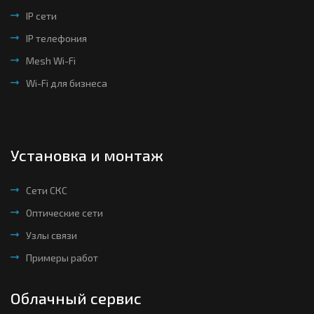
IP сети
IP телефония
Mesh Wi-Fi
Wi-Fi для бизнеса
Установка и монтаж
Сети СКС
Оптические сети
Узлы связи
Примеры работ
Облачный сервис