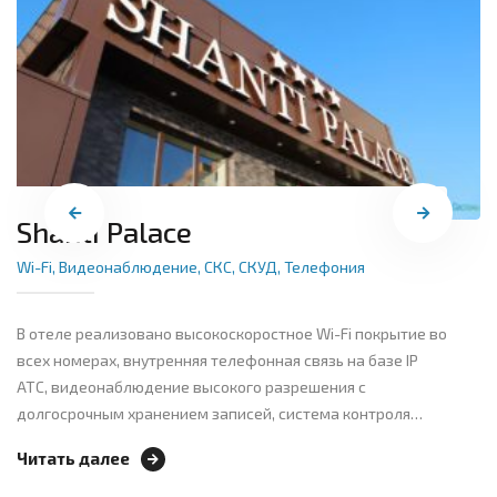
Shanti Palace
Wi-Fi
,
Видеонаблюдение
,
СКС
,
СКУД
,
Телефония
В отеле реализовано высокоскоростное Wi-Fi покрытие во
всех номерах, внутренняя телефонная связь на базе IP
АТС, видеонаблюдение высокого разрешения с
долгосрочным хранением записей, система контроля…
Читать далее