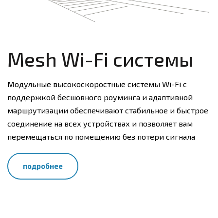
Mesh Wi-Fi системы
Модульные высокоскоростные системы Wi-Fi c
поддержкой бесшовного роуминга и адаптивной
маршрутизации обеспечивают стабильное и быстрое
соединение на всех устройствах и позволяет вам
перемещаться по помещению без потери сигнала
подробнее