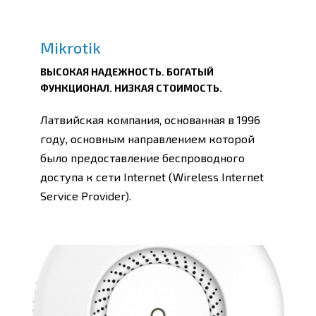
Mikrotik
ВЫСОКАЯ НАДЕЖНОСТЬ. БОГАТЫЙ
ФУНКЦИОНАЛ. НИЗКАЯ СТОИМОСТЬ.
Латвийская компания, основанная в 1996
году, основным направлением которой
было предоставление беспроводного
доступа к сети Internet (Wireless Internet
Service Provider).