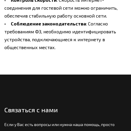
соединения для гостевой сети можно ограничить,
обеспечив стабильную работу основной сети.
Соблюдение законодательства
: Согласно
требованиям ФЗ, необходимо идентифицировать
устройства, подключающиеся к интернету в
общественных местах.
Связаться с нами
Если у Вас есть вопросы или нужна наша помощь, просто