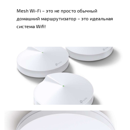
Mesh Wi-Fi – это не просто обычный
домашний маршрутизатор – это идеальная
система Wifi!