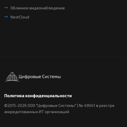
Облачное видеонаблюдение
NextCloud
Политика конфиденциальности
©2015-2026 ООО "Цифровые Системы" | № 49041 в реестре
аккредитованных ИТ организаций