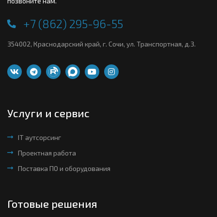
позвоните нам.
+7 (862) 295-96-55
354002, Краснодарский край, г. Сочи, ул. Транспортная, д.3.
Услуги и сервис
IT аутсорсинг
Проектная работа
Поставка ПО и оборудования
Готовые решения