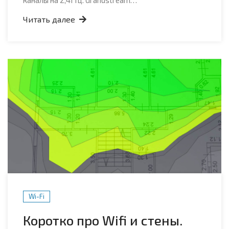
Читать далее
Wi-Fi
Коротко про Wifi и стены.