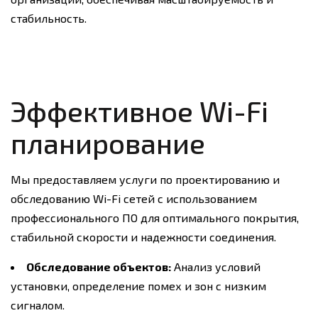
стабильность.
Эффективное Wi-Fi
планирование
Мы предоставляем услуги по проектированию и
обследованию Wi-Fi сетей с использованием
профессионального ПО для оптимального покрытия,
стабильной скорости и надежности соединения.
Обследование объектов:
Анализ условий
установки, определение помех и зон с низким
сигналом.