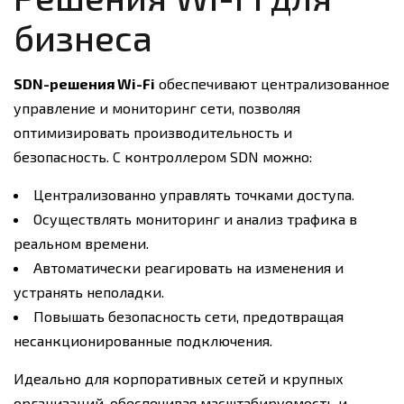
бизнеса
SDN-решения Wi-Fi
обеспечивают централизованное
управление и мониторинг сети, позволяя
оптимизировать производительность и
безопасность. С контроллером SDN можно:
Централизованно управлять точками доступа.
Осуществлять мониторинг и анализ трафика в
реальном времени.
Автоматически реагировать на изменения и
устранять неполадки.
Повышать безопасность сети, предотвращая
несанкционированные подключения.
Идеально для корпоративных сетей и крупных
организаций, обеспечивая масштабируемость и