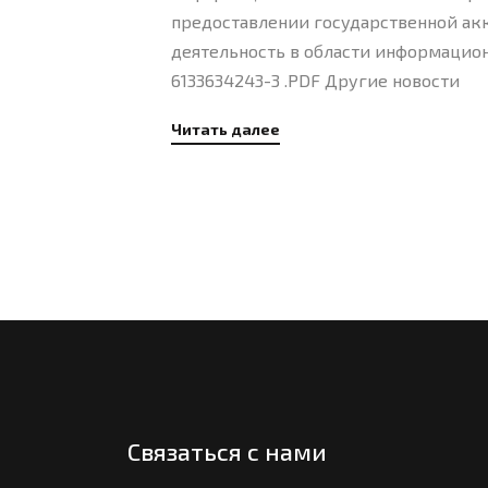
предоставлении государственной а
деятельность в области информацион
6133634243-3 .PDF Другие новости
Читать далее
Связаться с нами