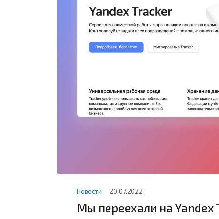
Новости
20.07.2022
Мы переехали на Yandex 