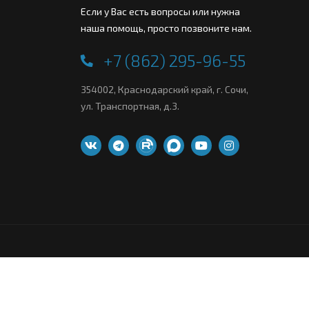
Если у Вас есть вопросы или нужна
наша помощь, просто позвоните нам.
+7 (862) 295-96-55
354002, Краснодарский край, г. Сочи,
ул. Транспортная, д.3.