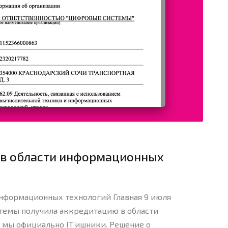
 в области информационных
нформационных технологий Главная 9 июля
стемы получила аккредитацию в области
 мы официально IT’ишники. Решение о