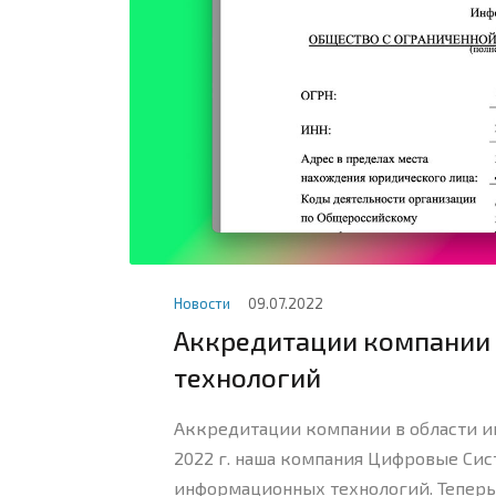
Новости
09.07.2022
Аккредитации компании
технологий
Аккредитации компании в области и
2022 г. наша компания Цифровые Си
информационных технологий. Теперь