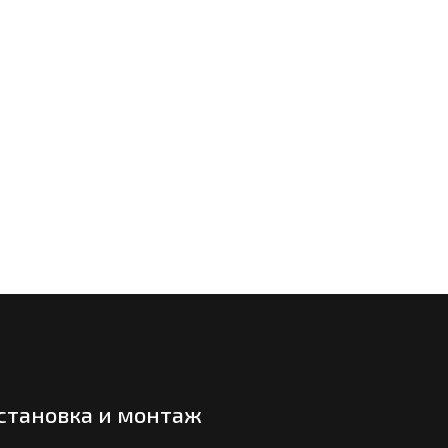
становка и монтаж