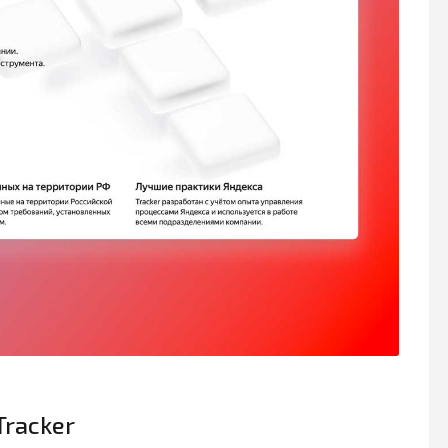
Tracker