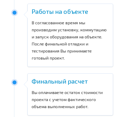
Работы на объекте
В согласованное время мы
производим установку, коммутацию
и запуск оборудования на объекте.
После финальной отладки и
тестирования Вы принимаете
готовый проект.
Финальный расчет
Вы оплачиваете остаток стоимости
проекта с учетом фактического
объема выполненных работ.