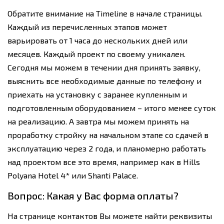
Обратите внимание на Timeline в начале страницы.
Каждый из перечисленных этапов может
варьировать от 1 часа до нескольких дней или
месяцев. Каждый проект по своему уникален.
Сегодня мы можем в течении дня принять заявку,
выяснить все необходимые данные по телефону и
приехать на установку с заранее купленным и
подготовленным оборудованием – итого менее суток
на реализацию. А завтра мы можем принять на
проработку стройку на начальном этапе со сдачей в
эксплуатацию через 2 года, и планомерно работать
над проектом все это время, например как в
Hills
Polyana Hotel 4*
или
Shanti Palace
.
Вопрос: Какая у Вас форма оплаты?
На
странице контактов
Вы можете найти реквизиты