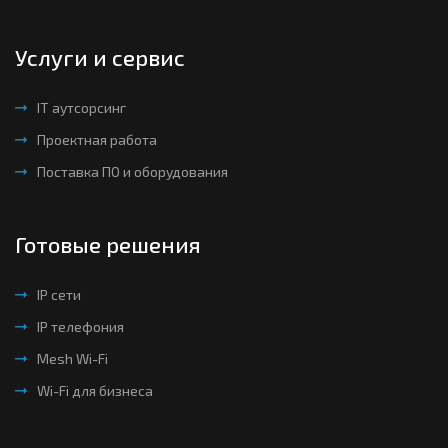
Услуги и сервис
IT аутсорсинг
Проектная работа
Поставка ПО и оборудования
Готовые решения
IP сети
IP телефония
Mesh Wi-Fi
Wi-Fi для бизнеса