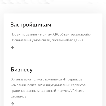
Застройщикам
Проектирование и монтаж СКС объектов застройки.
Организация узлов связи, систем наблюдения
Бизнесу
Организация полного комплекса ИТ сервисов
компании: почта, АРМ, виртуализации сервисов,
хранение данных, надежный Internet, VPN сеть
филиалов