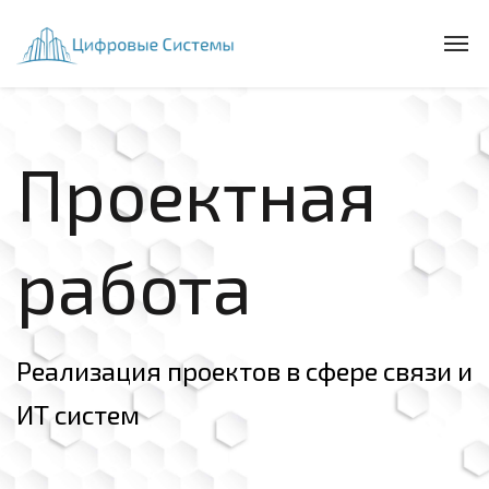
Проектная
работа
Реализация проектов в сфере связи и
ИТ систем