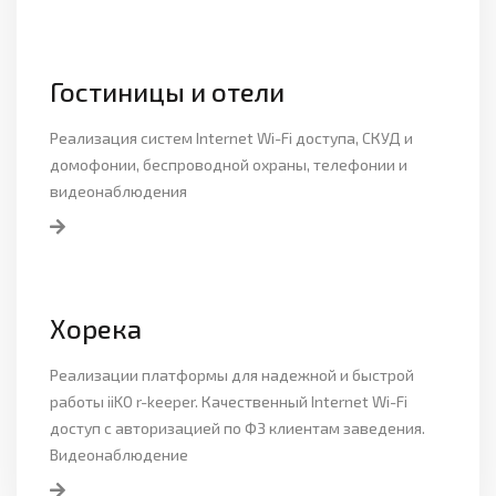
Гостиницы и отели
Реализация систем Internet Wi-Fi доступа, СКУД и
домофонии, беспроводной охраны, телефонии и
видеонаблюдения
Хорека
Реализации платформы для надежной и быстрой
работы iiKO r-keeper. Качественный Internet Wi-Fi
доступ с авторизацией по ФЗ клиентам заведения.
Видеонаблюдение