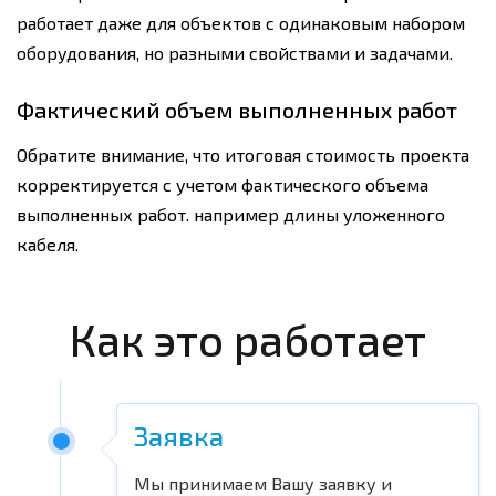
работает даже для объектов с одинаковым набором
оборудования, но разными свойствами и задачами.
Фактический объем выполненных работ
Обратите внимание, что итоговая стоимость проекта
корректируется с учетом фактического объема
выполненных работ. например длины уложенного
кабеля.
Как это работает
Заявка
Мы принимаем Вашу заявку и