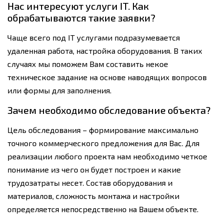
Нас интересуют услуги IT. Как
обрабатываются такие заявки?
Чаще всего под IT услугами подразумевается
удаленная работа, настройка оборудования. В таких
случаях мы поможем Вам составить некое
техническое задание на основе наводящих вопросов
или формы для заполнения.
Зачем необходимо обследование объекта?
Цель обследования – формирование максимально
точного коммерческого предложения для Вас. Для
реализации любого проекта нам необходимо четкое
понимание из чего он будет построен и какие
трудозатраты несет. Состав оборудования и
материалов, сложность монтажа и настройки
определяется непосредственно на Вашем объекте.