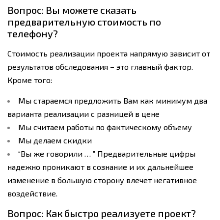
Вопрос: Вы можете сказать
предварительную стоимость по
телефону?
Стоимость реализации проекта напрямую зависит от
результатов обследования – это главный фактор.
Кроме того:
Мы стараемся предложить Вам как минимум два
варианта реализации с разницей в цене
Мы считаем работы по фактическому объему
Мы делаем скидки
“Вы же говорили … ” Предварительные цифры
надежно проникают в сознание и их дальнейшее
изменение в большую сторону влечет негативное
воздействие.
Вопрос: Как быстро реализуете проект?