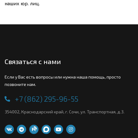
наших юр. лиц.
Связаться с нами
Если у Вас есть вопросы или нужна наша помощь, просто
позвоните нам.
+7 (862) 295-96-55
354002, Краснодарский край, г. Сочи, ул. Транспортная, д.3.