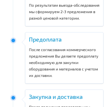
По результатам выезда-обследования
мы сформируем 2-3 предложения в
разной ценовой категории.
Предоплата
После согласования коммерческого
предложения Вы делаете предоплату
необходимую для закупки
оборудования и материалов с учетом
их доставки.
Закупка и доставка
После получения предоплаты мы