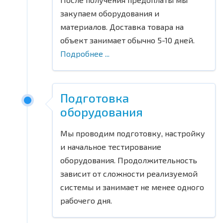
закупаем оборудования и
материалов. Доставка товара на
объект занимает обычно 5-10 дней.
Подробнее ...
Подготовка
оборудования
Мы проводим подготовку, настройку
и начальное тестирование
оборудования. Продолжительность
зависит от сложности реализуемой
системы и занимает не менее одного
рабочего дня.