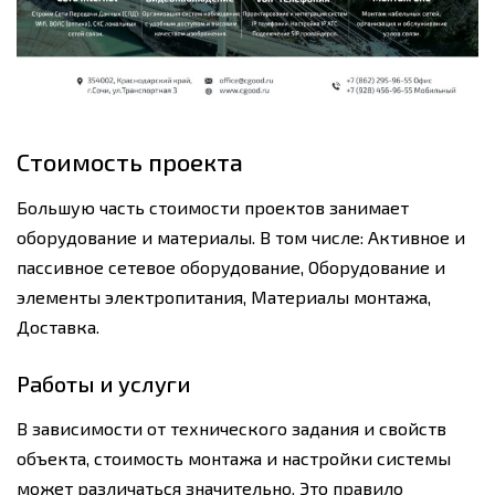
Стоимость проекта
Большую часть стоимости проектов занимает
оборудование и материалы. В том числе: Активное и
пассивное сетевое оборудование, Оборудование и
элементы электропитания, Материалы монтажа,
Доставка.
Работы и услуги
В зависимости от технического задания и свойств
объекта, стоимость монтажа и настройки системы
может различаться значительно. Это правило