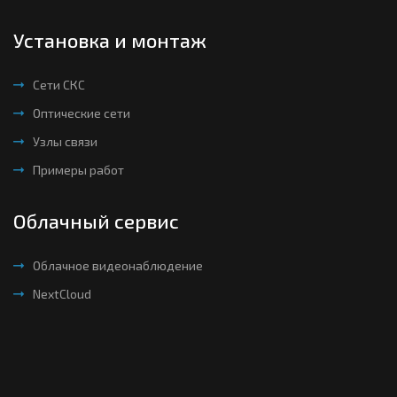
Установка и монтаж
Сети СКС
Оптические сети
Узлы связи
Примеры работ
Облачный сервис
Облачное видеонаблюдение
NextCloud