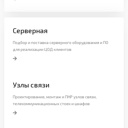
Серверная
Подбор и поставка серверного оборудования и ПО
для реализации ЦОД клиентов
Узлы связи
Проектирование, монтаж и ПНР узлов связи,
телекоммуникационных стоек и шкафов