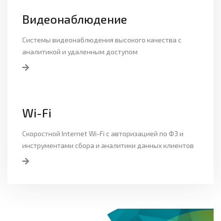
Видеонаблюдение
Системы видеонаблюдения высокого качества с
аналитикой и удаленным доступом
Wi-Fi
Скоростной Internet Wi-Fi с авторизацией по ФЗ и
инструментами сбора и аналитики данных клиентов