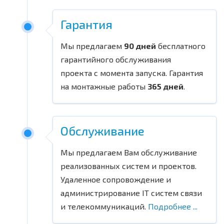
Гарантия
Мы предлагаем
90 дней
бесплатного
гарантийного обслуживания
проекта с момента запуска. Гарантия
на монтажные работы
365 дней
.
Обслуживание
Мы предлагаем Вам обслуживание
реализованных систем и проектов.
Удаленное сопровождение и
администрирование IT систем связи
и телекоммуникаций.
Подробнее ...