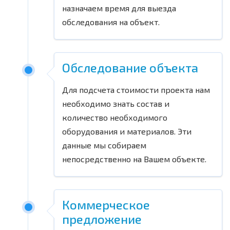
назначаем время для выезда
обследования на объект.
Обследование объекта
Для подсчета стоимости проекта нам
необходимо знать состав и
количество необходимого
оборудования и материалов. Эти
данные мы собираем
непосредственно на Вашем объекте.
Коммерческое
предложение