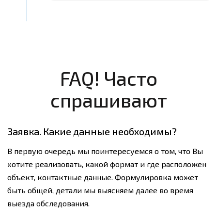
FAQ! Часто
спрашивают
Заявка. Какие данные необходимы?
В первую очередь мы поинтересуемся о том, что Вы
хотите реализовать, какой формат и где расположен
объект, контактные данные. Формулировка может
быть общей, детали мы выясняем далее во время
выезда обследования.